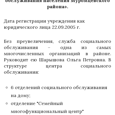
обслуживания населения Муромцевского
района».
Дата регистрации учреждения как
юридического лица 22.09.2005 г.
Без преувеличения, служба социального
обслуживания – одна из самых
многочисленных организаций в районе.
Руководит ею Шарышова Ольга Петровна. В
структуре центра социального
обслуживания:
6 отделений социального обслуживания
на дому;
отделение "Семейный
многофункциональный центр"