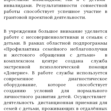
инвалидами. Результативности совместной
работы способствует успешное участие в
грантовой проектной деятельности.
В учреждении большое внимание уделяется
работе с несовершеннолетними и семьям с
детьми. В рамках областной подпрограммы
«Профилактика семейного неблагополучия
и жестокого обращения с детьми» в
комплексном центре создана служба
экстренной психологической помощи
«Доверие». В работе службы используется
современное диагностическое
оборудование, которое способствует
созданию условий для нормального
личностного развития детей. Осуществляет
деятельность дистанционная приемная для
семей с детьми, проживающих в отдалённых