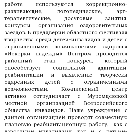
работе используются коррекционно-
развивающие, логопедические, арт-
терапевтические, досуговые занятия,
конкурсы, организация оздоровительных
заездов. В преддверии областного фестиваля
творчества среди детей-инвалидов и детей с
ограниченными возможностями здоровья
«Искорки надежды» Центром проводится
районный этап конкурса, который
способствует социальной адаптации,
реабилитации и выявлению творчески
одаренных детей с ограниченными
возможностями. Комплексный центр
активно сотрудничает с Муромцевской
местной организацией Всероссийского
общества инвалидов. Наше учреждение с
данной организацией проводят совместную
плановую реабилитационную работу, как с
взрослыми инвалидами, так и с детьми-