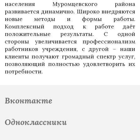
населения Муромцевского района
развивается динамично. Широко внедряются
новые методы и формы работы.
Комплексный подход к работе даёт
положительные результаты. С одной
стороны увеличивается профессионализм
работников учреждения, с другой – наши
клиенты получают громадный спектр услуг,
позволяющий полностью удовлетворить их
потребности.
Вконтакте
Одноклассники