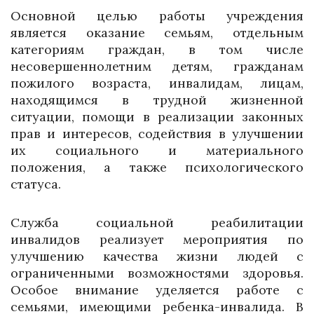
Основной целью работы учреждения
является оказание семьям, отдельным
категориям граждан, в том числе
несовершеннолетним детям, гражданам
пожилого возраста, инвалидам, лицам,
находящимся в трудной жизненной
ситуации, помощи в реализации законных
прав и интересов, содействия в улучшении
их социального и материального
положения, а также психологического
статуса.
Служба социальной реабилитации
инвалидов реализует мероприятия по
улучшению качества жизни людей с
ограниченными возможностями здоровья.
Особое внимание уделяется работе с
семьями, имеющими ребенка-инвалида. В