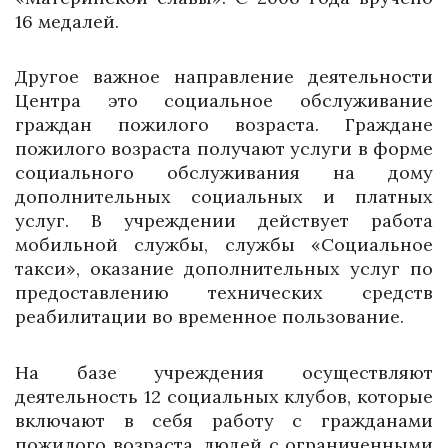
16 медалей.
Другое важное направление деятельности
Центра это социальное обслуживание
граждан пожилого возраста. Граждане
пожилого возраста получают услуги в форме
социального обслуживания на дому
дополнительных социальных и платных
услуг. В учреждении действует работа
мобильной службы, службы «Социальное
такси», оказание дополнительных услуг по
предоставлению технических средств
реабилитации во временное пользование.
На базе учреждения осуществляют
деятельность 12 социальных клубов, которые
включают в себя работу с гражданами
пожилого возраста, людей с ограниченными