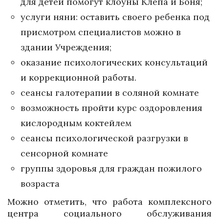
для детей помогут клоуны Клепа и Боня;
услуги няни: оставить своего ребенка под
присмотром специалистов можно в
здании Учреждения;
оказание психологических консультаций
и коррекционной работы.
сеансы галотерапии в соляной комнате
возможность пройти курс оздоровления
кислородным коктейлем
сеансы психологической разгрузки в
сенсорной комнате
группы здоровья для граждан пожилого
возраста
Можно отметить, что работа комплексного
центра социального обслуживания