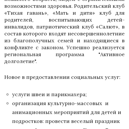
возможностями здоровья. Родительский клуб
«Тихая гавань», «Мать и дитя» клуб для
родителей, воспитывающих детей-
инвалидов, патриотический клуб «Салют», в
состав которого входят несовершеннолетние
из благополучных семей и находящиеся в
конфликте с законом. Успешно реализуется
региональная программа "Активное
долголетие".
Новое в предоставлении социальных услуг:
услуги швеи и парикмахера;
организация культурно-массовых и
анимационных мероприятий для детей и
подростков: провести веселый праздник