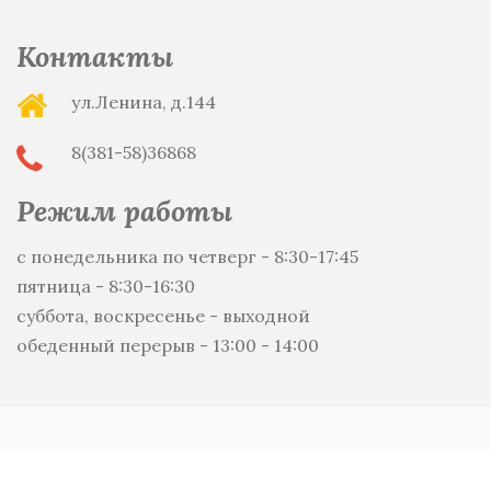
Контакты
ул.Ленина, д.144
8(381-58)36868
Режим работы
с понедельника по четверг - 8:30-17:45
пятница - 8:30-16:30
суббота, воскресенье - выходной
обеденный перерыв - 13:00 - 14:00
Copyright © 2019-2026. Все права защищены. Разработка и