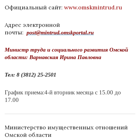
Официальный сайт:
www.omskmintrud.ru
Адрес электронной
почты:
post@mintrud.omskportal.ru
Министр труда и социального развития Омской
области: Варнавская Ирина Павловна
Тел: 8 (3812) 25-2501
График приема:4-й вторник месяца с 15.00 до
17.00
Министерство имущественных отношений
Омской области