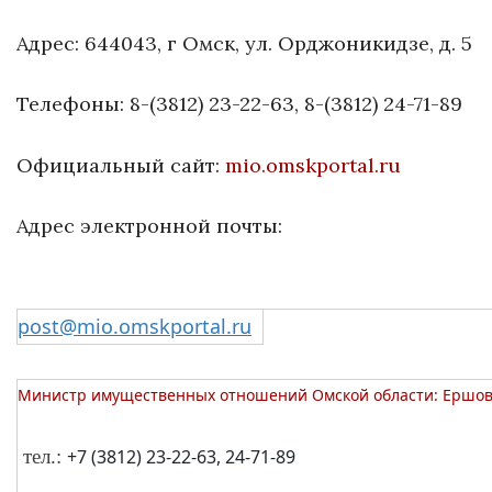
Адрес: 644043, г Омск, ул. Орджоникидзе, д. 5
Телефоны: 8-(3812) 23-22-63, 8-(3812) 24-71-89
Официальный сайт:
mio.omskportal.ru
Адрес электронной почты:
post@mio.omskportal.ru
Министр имущественных отношений Омской области: Ершов
тел.:
+7 (3812) 23-22-63, 24-71-89