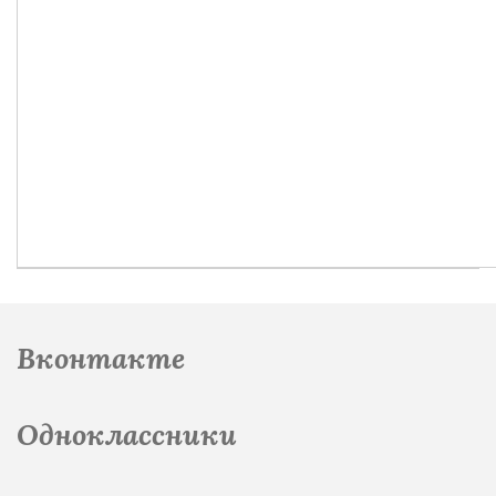
Вконтакте
Одноклассники