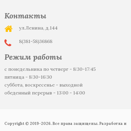
Контакты
ул.Ленина, д.144
8(381-58)36868
Режим работы
с понедельника по четверг - 8:30-17:45
пятница - 8:30-16:30
суббота, воскресенье - выходной
обеденный перерыв - 13:00 - 14:00
Copyright © 2019-2026. Все права защищены. Разработка и