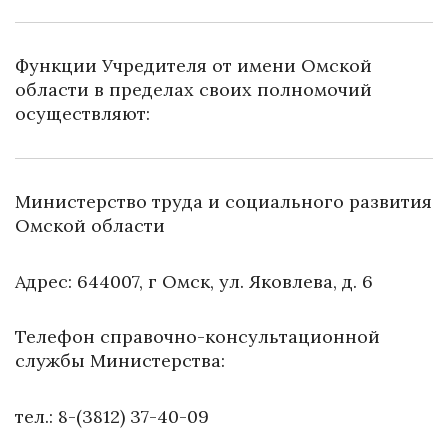
Функции Учредителя от имени Омской
области в пределах своих полномочий
осуществляют:
Министерство труда и социального развития
Омской области
Адрес: 644007, г Омск, ул. Яковлева, д. 6
Телефон справочно-консультационной
службы Министерства:
тел.: 8-(3812) 37-40-09