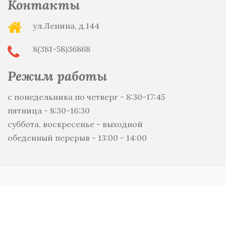
Контакты
ул.Ленина, д.144
8(381-58)36868
Режим работы
с понедельника по четверг - 8:30-17:45
пятница - 8:30-16:30
суббота, воскресенье - выходной
обеденный перерыв - 13:00 - 14:00
Copyright © 2019-2026. Все права защищены. Разработка и
поддержка: ООО
«СибСР»