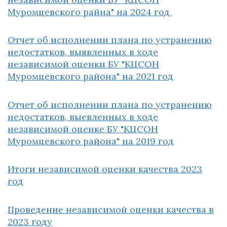
Муромцевского райна" на 2024 год
Отчет об исполнении плана по устранению
недостатков, выявленных в ходе
независимой оценки БУ "КЦСОН
Муромцевского района" на 2021 год
Отчет об исполнении плана по устранению
недостатков, выевленных в ходе
независимой оценке БУ "КЦСОН
Муромцевского района" на 2019 год
Итоги независимой оценки качества 2023
год
Проведение независимой оценки качества в
2023 году