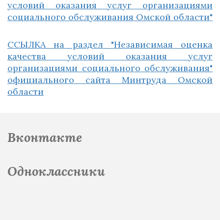
условий оказания услуг организациями
социального обслуживания Омской области"
ССЫЛКА на раздел "Независимая оценка
качества условий оказания услуг
организациями социального обслуживания"
официального сайта Минтруда Омской
области
Вконтакте
Одноклассники