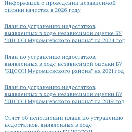
Информация о проведении независимой
оценки качества в 2026 году
План по устранению недостатков,
выявленных в ходе независимой оценке БУ
"КЦСОН Муромцевского района" на 2024 год
План по устранению недостатков,
выявленных в ходе независимой оценки БУ
"КЦСОН Муромцевского района" на 2021 год
План по устранению недостатков,
выявленных в ходе независимой оценки БУ
"КЦСОН Муромцевского района" на 2019 год
Отчет об исполнении плана по устранению
недостатков, выявленных в ходе
независимой оценки БУ "КЦСОН