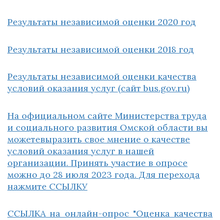
Результаты независимой оценки 2020 год
Результаты независимой оценки 2018 год
Результаты независимой оценки качества
условий оказания услуг (сайт bus.gov.ru)
На официальном сайте Министерства труда
и социального развития Омской области вы
можетевыразить свое мнение о качестве
условий оказания услуг в нашей
организации. Принять участие в опросе
можно до 28 июля 2023 года. Для перехода
нажмите ССЫЛКУ
ССЫЛКА на онлайн-опрос "Оценка качества